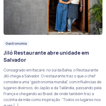
Gastronomia
Jiló Restaurante abre unidade em
Salvador
Consagrado em Itacaré, no sul da Bahia, o Restaurante
Jiló chega a Salvador. O restaurante traz o que o chef
considera uma “gastronomia mundial”, com influências de
lugares diversos, do Japão e da Tailândia, passando pela
França e chegando ao Brasil, de onde também traz a
cozinha da mãe como inspiração. “Todos os lugares nos
quais […]