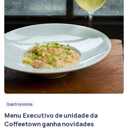
Gastronomia
Menu Executivo de unidade da
Coffeetown ganha novidades