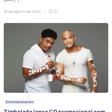
16 de agosto de 2022
21
Entretenimento
Timbalada lança CD promocional com