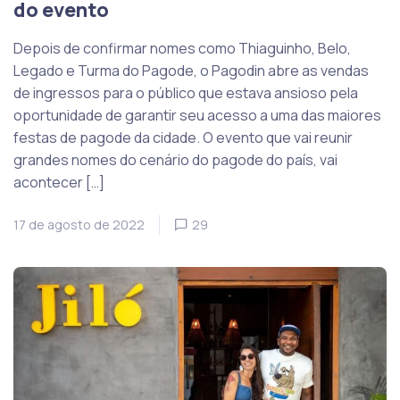
do evento
Depois de confirmar nomes como Thiaguinho, Belo,
Legado e Turma do Pagode, o Pagodin abre as vendas
de ingressos para o público que estava ansioso pela
oportunidade de garantir seu acesso a uma das maiores
festas de pagode da cidade. O evento que vai reunir
grandes nomes do cenário do pagode do país, vai
acontecer […]
17 de agosto de 2022
29