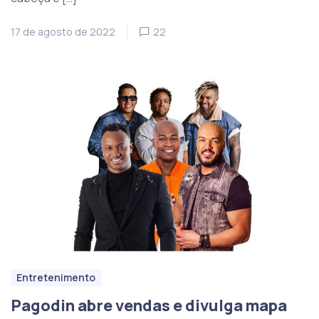
17 de agosto de 2022
22
Entretenimento
Pagodin abre vendas e divulga mapa