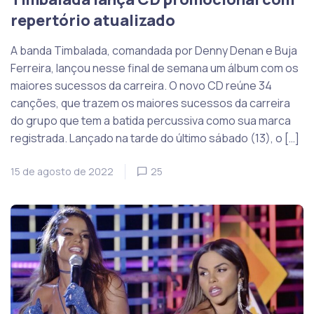
repertório atualizado
A banda Timbalada, comandada por Denny Denan e Buja
Ferreira, lançou nesse final de semana um álbum com os
maiores sucessos da carreira. O novo CD reúne 34
canções, que trazem os maiores sucessos da carreira
do grupo que tem a batida percussiva como sua marca
registrada. Lançado na tarde do último sábado (13), o […]
15 de agosto de 2022
25