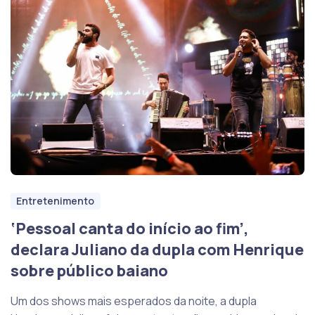
Entretenimento
‘Pessoal canta do início ao fim’,
declara Juliano da dupla com Henrique
sobre público baiano
Um dos shows mais esperados da noite, a dupla