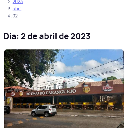
2023
abril
02
Dia:
2 de abril de 2023