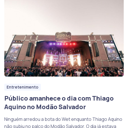
Entretenimento
Público amanhece o dia com Thiago
Aquino no Modão Salvador
Ninguém arredou a bota do Wet enquanto Thiago Aquino
não subiu no palco do Modão Salvador. O dia já estava