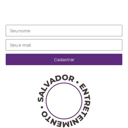
Cadastrar