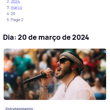
2024
março
20
Page 2
Dia:
20 de março de 2024
Entretenimento