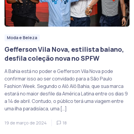
Moda e Beleza
Gefferson Vila Nova, estilista baiano,
desfila coleção nova no SPFW
A Bahia está no poder e Gefferson Vila Nova pode
confirmar isso ao ser convidado para a São Paulo
Fashion Week. Segundo o Alô Alô Bahia, que sua marca
estará no maior desfile da América Latina entre os dias 9
a 14 de abril. Contudo, o público terá uma viagem entre
uma ilha paradisíaca, uma […]
19 de março de 2024
18