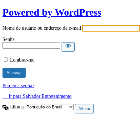
Powered by WordPress
Nome de usuário ou endereço de e-mail
Senha
Lembrar-me
Perdeu a senha?
← Ir para Salvador Entretenimento
Idioma