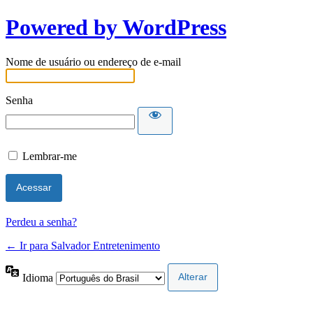
Powered by WordPress
Nome de usuário ou endereço de e-mail
Senha
Lembrar-me
Perdeu a senha?
← Ir para Salvador Entretenimento
Idioma