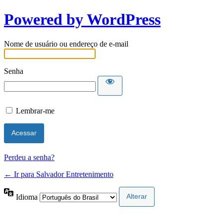
Powered by WordPress
Nome de usuário ou endereço de e-mail
Senha
Lembrar-me
Perdeu a senha?
← Ir para Salvador Entretenimento
Idioma