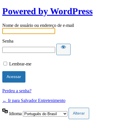
Powered by WordPress
Nome de usuário ou endereço de e-mail
Senha
Lembrar-me
Perdeu a senha?
← Ir para Salvador Entretenimento
Idioma