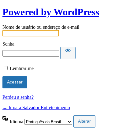
Powered by WordPress
Nome de usuário ou endereço de e-mail
Senha
Lembrar-me
Perdeu a senha?
← Ir para Salvador Entretenimento
Idioma