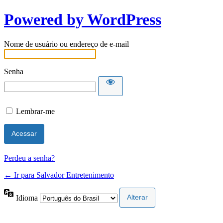
Powered by WordPress
Nome de usuário ou endereço de e-mail
Senha
Lembrar-me
Perdeu a senha?
← Ir para Salvador Entretenimento
Idioma