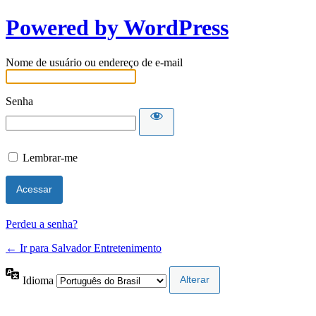
Powered by WordPress
Nome de usuário ou endereço de e-mail
Senha
Lembrar-me
Perdeu a senha?
← Ir para Salvador Entretenimento
Idioma