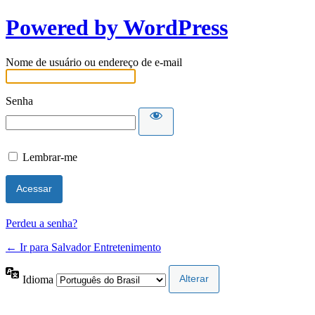
Powered by WordPress
Nome de usuário ou endereço de e-mail
Senha
Lembrar-me
Perdeu a senha?
← Ir para Salvador Entretenimento
Idioma