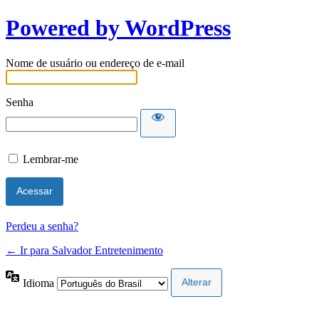
Powered by WordPress
Nome de usuário ou endereço de e-mail
Senha
Lembrar-me
Perdeu a senha?
← Ir para Salvador Entretenimento
Idioma