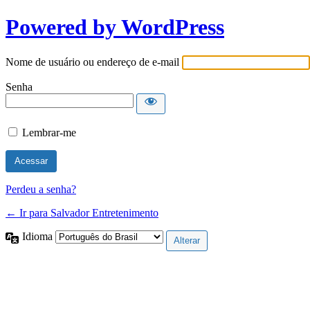
Powered by WordPress
Nome de usuário ou endereço de e-mail
Senha
Lembrar-me
Perdeu a senha?
← Ir para Salvador Entretenimento
Idioma