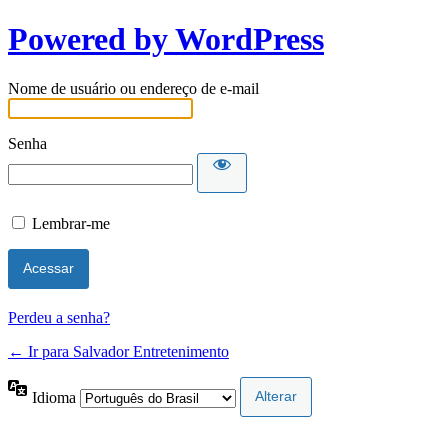
Powered by WordPress
Nome de usuário ou endereço de e-mail
Senha
Lembrar-me
Perdeu a senha?
← Ir para Salvador Entretenimento
Idioma