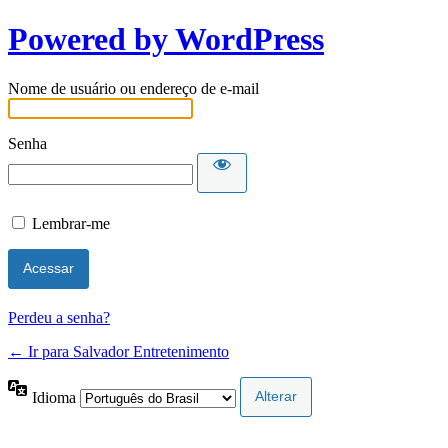
Powered by WordPress
Nome de usuário ou endereço de e-mail
Senha
Lembrar-me
Perdeu a senha?
← Ir para Salvador Entretenimento
Idioma