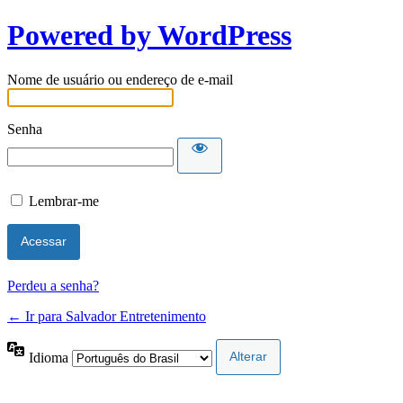
Powered by WordPress
Nome de usuário ou endereço de e-mail
Senha
Lembrar-me
Perdeu a senha?
← Ir para Salvador Entretenimento
Idioma