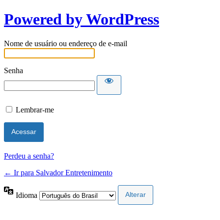
Powered by WordPress
Nome de usuário ou endereço de e-mail
Senha
Lembrar-me
Perdeu a senha?
← Ir para Salvador Entretenimento
Idioma