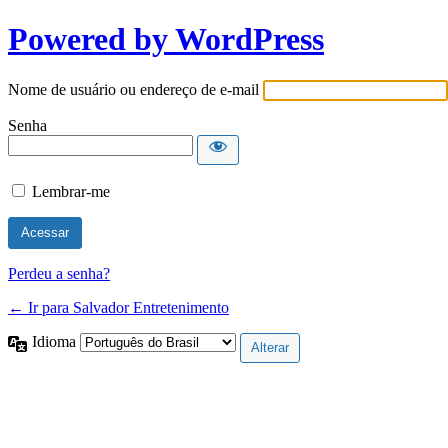
Powered by WordPress
Nome de usuário ou endereço de e-mail
Senha
Lembrar-me
Perdeu a senha?
← Ir para Salvador Entretenimento
Idioma