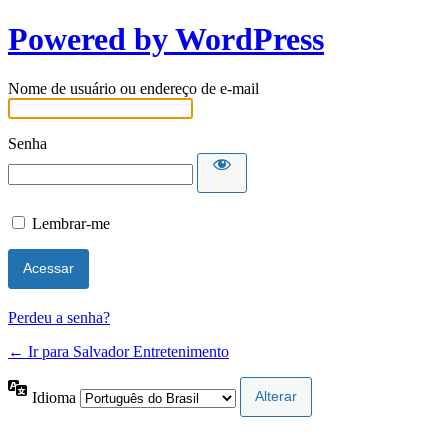
Powered by WordPress
Nome de usuário ou endereço de e-mail
Senha
Lembrar-me
Perdeu a senha?
← Ir para Salvador Entretenimento
Idioma