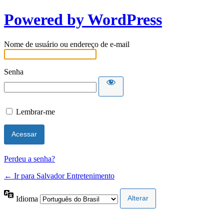
Powered by WordPress
Nome de usuário ou endereço de e-mail
Senha
Lembrar-me
Perdeu a senha?
← Ir para Salvador Entretenimento
Idioma