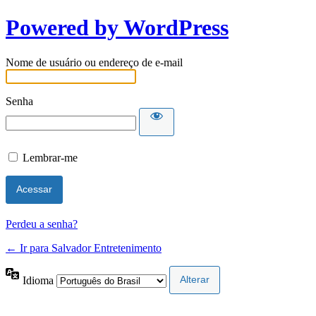
Powered by WordPress
Nome de usuário ou endereço de e-mail
Senha
Lembrar-me
Perdeu a senha?
← Ir para Salvador Entretenimento
Idioma