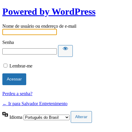
Powered by WordPress
Nome de usuário ou endereço de e-mail
Senha
Lembrar-me
Perdeu a senha?
← Ir para Salvador Entretenimento
Idioma