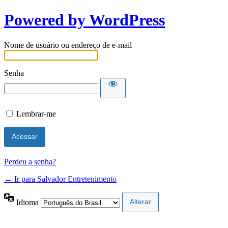
Powered by WordPress
Nome de usuário ou endereço de e-mail
Senha
Lembrar-me
Perdeu a senha?
← Ir para Salvador Entretenimento
Idioma