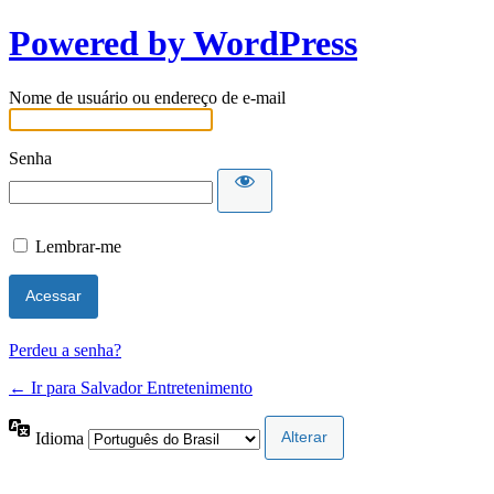
Powered by WordPress
Nome de usuário ou endereço de e-mail
Senha
Lembrar-me
Perdeu a senha?
← Ir para Salvador Entretenimento
Idioma