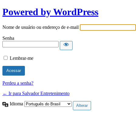
Powered by WordPress
Nome de usuário ou endereço de e-mail
Senha
Lembrar-me
Perdeu a senha?
← Ir para Salvador Entretenimento
Idioma