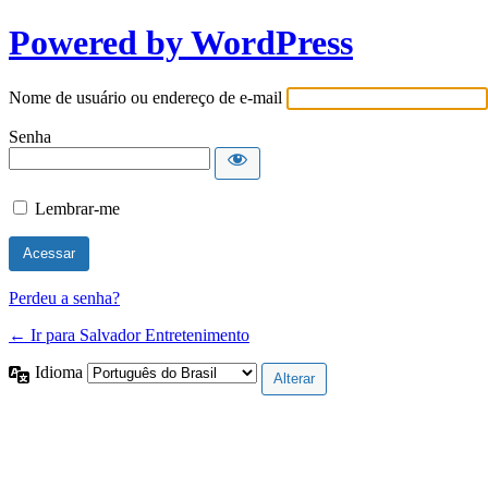
Powered by WordPress
Nome de usuário ou endereço de e-mail
Senha
Lembrar-me
Perdeu a senha?
← Ir para Salvador Entretenimento
Idioma