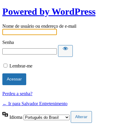
Powered by WordPress
Nome de usuário ou endereço de e-mail
Senha
Lembrar-me
Perdeu a senha?
← Ir para Salvador Entretenimento
Idioma