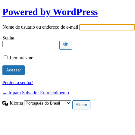
Powered by WordPress
Nome de usuário ou endereço de e-mail
Senha
Lembrar-me
Perdeu a senha?
← Ir para Salvador Entretenimento
Idioma