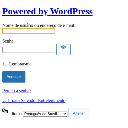
Powered by WordPress
Nome de usuário ou endereço de e-mail
Senha
Lembrar-me
Perdeu a senha?
← Ir para Salvador Entretenimento
Idioma