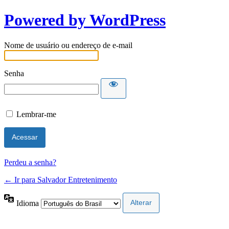
Powered by WordPress
Nome de usuário ou endereço de e-mail
Senha
Lembrar-me
Perdeu a senha?
← Ir para Salvador Entretenimento
Idioma