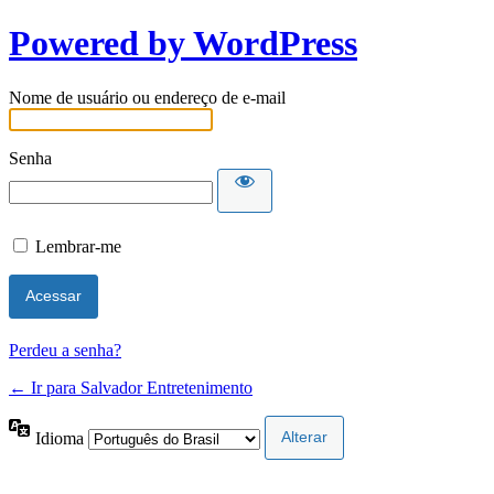
Powered by WordPress
Nome de usuário ou endereço de e-mail
Senha
Lembrar-me
Perdeu a senha?
← Ir para Salvador Entretenimento
Idioma