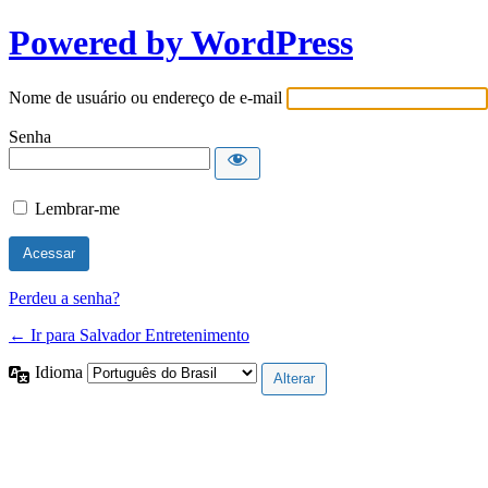
Powered by WordPress
Nome de usuário ou endereço de e-mail
Senha
Lembrar-me
Perdeu a senha?
← Ir para Salvador Entretenimento
Idioma