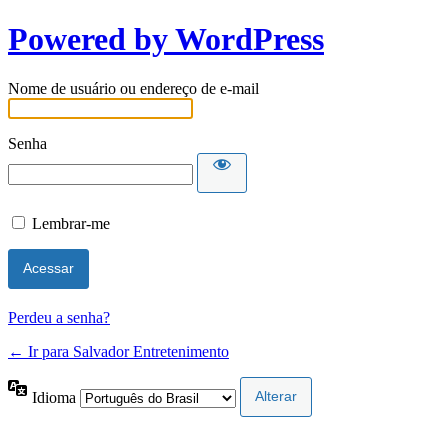
Powered by WordPress
Nome de usuário ou endereço de e-mail
Senha
Lembrar-me
Perdeu a senha?
← Ir para Salvador Entretenimento
Idioma