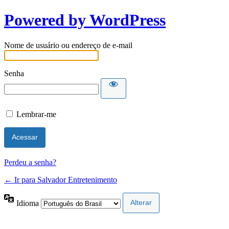
Powered by WordPress
Nome de usuário ou endereço de e-mail
Senha
Lembrar-me
Perdeu a senha?
← Ir para Salvador Entretenimento
Idioma