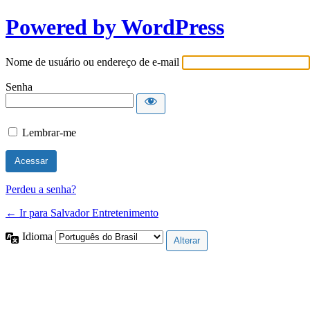
Powered by WordPress
Nome de usuário ou endereço de e-mail
Senha
Lembrar-me
Perdeu a senha?
← Ir para Salvador Entretenimento
Idioma