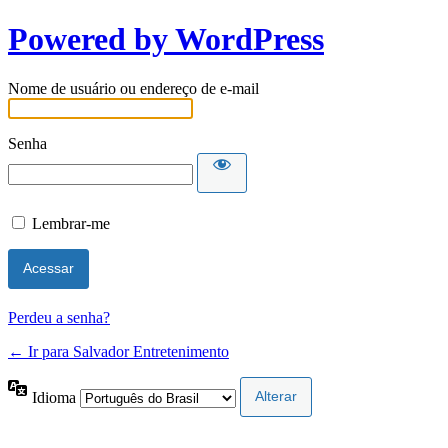
Powered by WordPress
Nome de usuário ou endereço de e-mail
Senha
Lembrar-me
Perdeu a senha?
← Ir para Salvador Entretenimento
Idioma