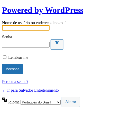
Powered by WordPress
Nome de usuário ou endereço de e-mail
Senha
Lembrar-me
Perdeu a senha?
← Ir para Salvador Entretenimento
Idioma