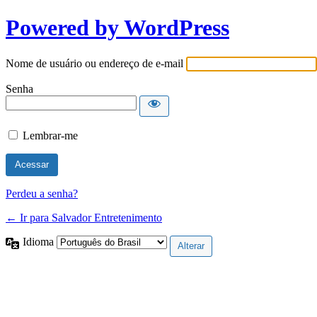
Powered by WordPress
Nome de usuário ou endereço de e-mail
Senha
Lembrar-me
Perdeu a senha?
← Ir para Salvador Entretenimento
Idioma