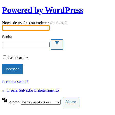
Powered by WordPress
Nome de usuário ou endereço de e-mail
Senha
Lembrar-me
Perdeu a senha?
← Ir para Salvador Entretenimento
Idioma