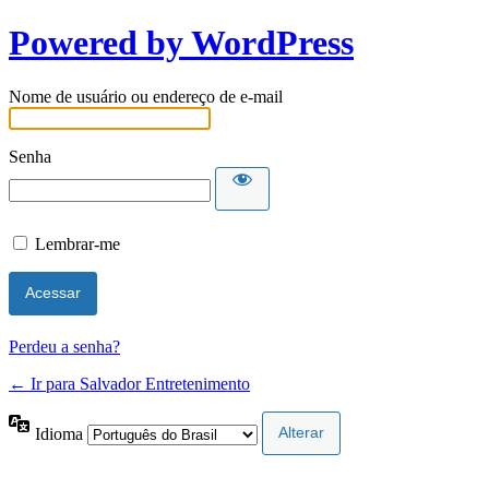
Powered by WordPress
Nome de usuário ou endereço de e-mail
Senha
Lembrar-me
Perdeu a senha?
← Ir para Salvador Entretenimento
Idioma