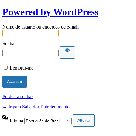
Powered by WordPress
Nome de usuário ou endereço de e-mail
Senha
Lembrar-me
Perdeu a senha?
← Ir para Salvador Entretenimento
Idioma