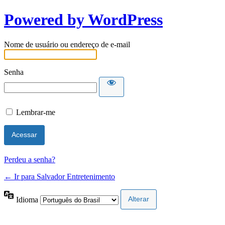
Powered by WordPress
Nome de usuário ou endereço de e-mail
Senha
Lembrar-me
Perdeu a senha?
← Ir para Salvador Entretenimento
Idioma