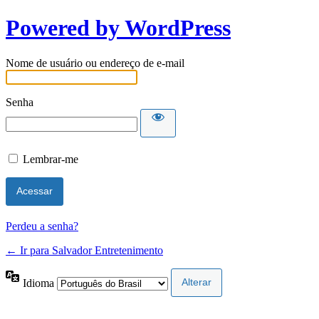
Powered by WordPress
Nome de usuário ou endereço de e-mail
Senha
Lembrar-me
Perdeu a senha?
← Ir para Salvador Entretenimento
Idioma