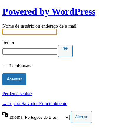
Powered by WordPress
Nome de usuário ou endereço de e-mail
Senha
Lembrar-me
Perdeu a senha?
← Ir para Salvador Entretenimento
Idioma