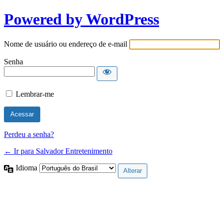
Powered by WordPress
Nome de usuário ou endereço de e-mail
Senha
Lembrar-me
Perdeu a senha?
← Ir para Salvador Entretenimento
Idioma