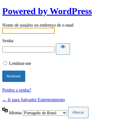
Powered by WordPress
Nome de usuário ou endereço de e-mail
Senha
Lembrar-me
Perdeu a senha?
← Ir para Salvador Entretenimento
Idioma