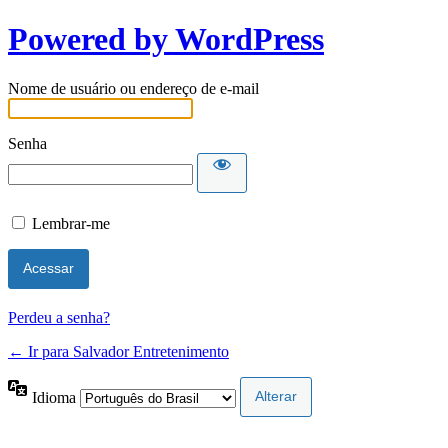
Powered by WordPress
Nome de usuário ou endereço de e-mail
Senha
Lembrar-me
Perdeu a senha?
← Ir para Salvador Entretenimento
Idioma