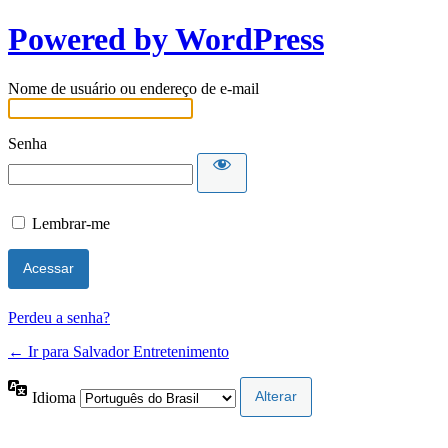
Powered by WordPress
Nome de usuário ou endereço de e-mail
Senha
Lembrar-me
Perdeu a senha?
← Ir para Salvador Entretenimento
Idioma