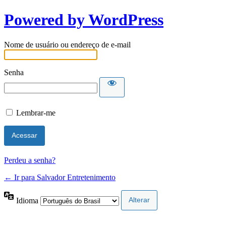
Powered by WordPress
Nome de usuário ou endereço de e-mail
Senha
Lembrar-me
Perdeu a senha?
← Ir para Salvador Entretenimento
Idioma