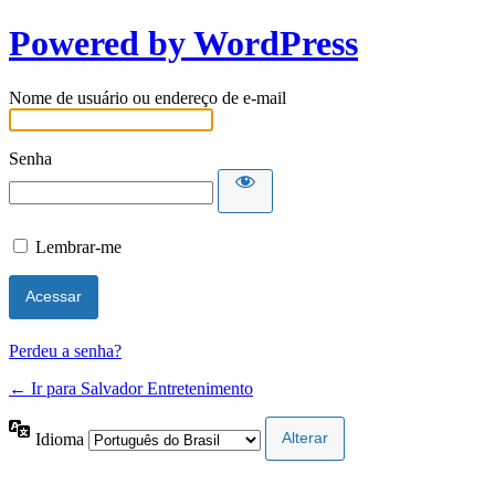
Powered by WordPress
Nome de usuário ou endereço de e-mail
Senha
Lembrar-me
Perdeu a senha?
← Ir para Salvador Entretenimento
Idioma